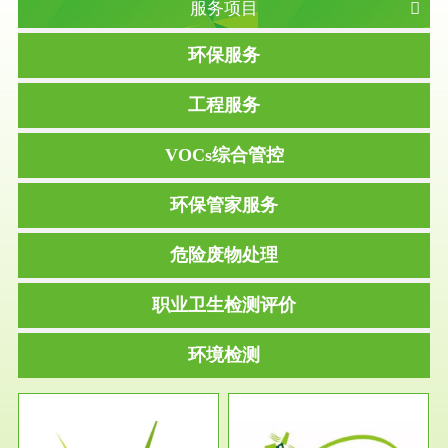
服务项目
环保服务
工程服务
VOCs综合管控
环保管家服务
危险废物处理
职业卫生检测评价
环境检测