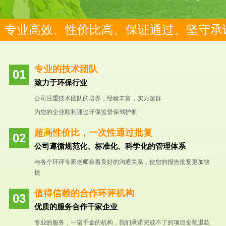
专业高效、性价比高、保证通过、坚守承
专业的技术团队
致力于环保行业
公司注重技术团队的培养，经验丰富，实力超群
为您的企业顺利通过环保监督保驾护航
超高性价比，一次性通过批复
公司遵循规范化、标准化、科学化的管理体系
与各个环评专家老师有着良好的沟通关系，使您的报告批复更加快
捷
值得信赖的合作环评机构
优质的服务合作千家企业
专业的服务，一诺千金的机构，我们承诺完成不了的项目全额退款