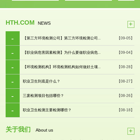
HTH.COM
+
NEWS
【第三方环境检测公司】第三方环境检测公司...
【09-05】
【职业病危害因素检测】为什么要做职业病危...
【09-04】
【环境检测机构】环境检测机构如何做好土壤...
【08-28】
职业卫生到底是什么？
【08-27】
三废检测项目包括哪些？
【08-26】
职业卫生检测主要检测哪些？
【08-18】
关于我们
+
About us