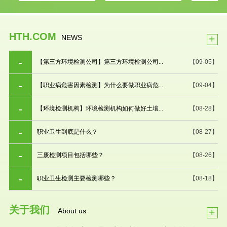
HTH.COM
+
NEWS
【第三方环境检测公司】第三方环境检测公司...
【09-05】
【职业病危害因素检测】为什么要做职业病危...
【09-04】
【环境检测机构】环境检测机构如何做好土壤...
【08-28】
职业卫生到底是什么？
【08-27】
三废检测项目包括哪些？
【08-26】
职业卫生检测主要检测哪些？
【08-18】
关于我们
+
About us