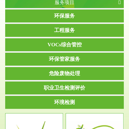
服务项目
环保服务
工程服务
VOCs综合管控
环保管家服务
危险废物处理
职业卫生检测评价
环境检测