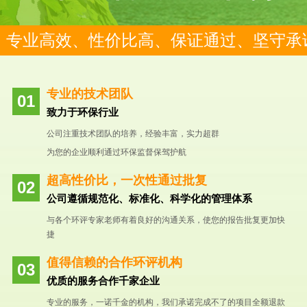
专业高效、性价比高、保证通过、坚守承
专业的技术团队
致力于环保行业
公司注重技术团队的培养，经验丰富，实力超群
为您的企业顺利通过环保监督保驾护航
超高性价比，一次性通过批复
公司遵循规范化、标准化、科学化的管理体系
与各个环评专家老师有着良好的沟通关系，使您的报告批复更加快
捷
值得信赖的合作环评机构
优质的服务合作千家企业
专业的服务，一诺千金的机构，我们承诺完成不了的项目全额退款