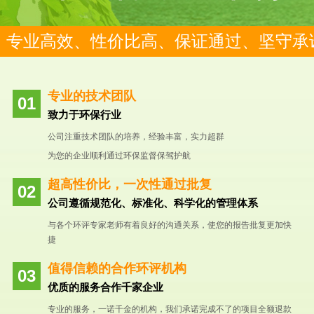
专业高效、性价比高、保证通过、坚守承
专业的技术团队
致力于环保行业
公司注重技术团队的培养，经验丰富，实力超群
为您的企业顺利通过环保监督保驾护航
超高性价比，一次性通过批复
公司遵循规范化、标准化、科学化的管理体系
与各个环评专家老师有着良好的沟通关系，使您的报告批复更加快
捷
值得信赖的合作环评机构
优质的服务合作千家企业
专业的服务，一诺千金的机构，我们承诺完成不了的项目全额退款