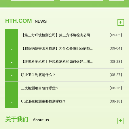
HTH.COM
+
NEWS
【第三方环境检测公司】第三方环境检测公司...
【09-05】
【职业病危害因素检测】为什么要做职业病危...
【09-04】
【环境检测机构】环境检测机构如何做好土壤...
【08-28】
职业卫生到底是什么？
【08-27】
三废检测项目包括哪些？
【08-26】
职业卫生检测主要检测哪些？
【08-18】
关于我们
+
About us