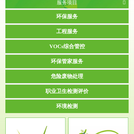
服务项目
环保服务
工程服务
VOCs综合管控
环保管家服务
危险废物处理
职业卫生检测评价
环境检测